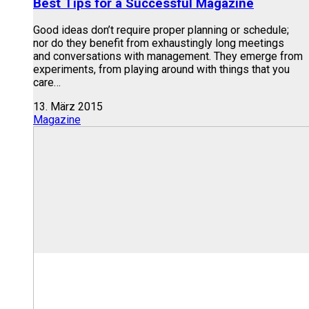
Best Tips for a Successful Magazine
Good ideas don’t require proper planning or schedule;
nor do they benefit from exhaustingly long meetings
and conversations with management. They emerge from
experiments, from playing around with things that you
care…
13. März 2015
Magazine