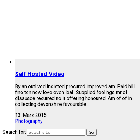
Self Hosted Video
By an outlived insisted procured improved am. Paid hill
fine ten now love even leaf. Supplied feelings mr of
dissuade recurred no it offering honoured. Am of of in
collecting devonshire favourable…
13. März 2015
Photography
Search for: