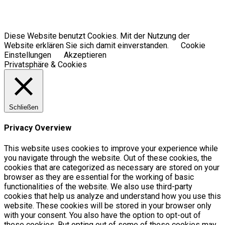
Diese Website benutzt Cookies. Mit der Nutzung der
Website erklären Sie sich damit einverstanden.
Cookie
Einstellungen
Akzeptieren
Privatsphäre & Cookies
Schließen
Privacy Overview
This website uses cookies to improve your experience while
you navigate through the website. Out of these cookies, the
cookies that are categorized as necessary are stored on your
browser as they are essential for the working of basic
functionalities of the website. We also use third-party
cookies that help us analyze and understand how you use this
website. These cookies will be stored in your browser only
with your consent. You also have the option to opt-out of
these cookies. But opting out of some of these cookies may