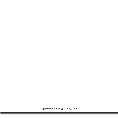
Privatsphäre & Cookies