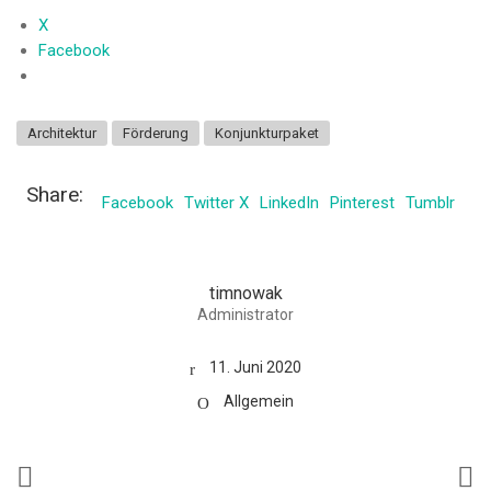
X
Facebook
Architektur
Förderung
Konjunkturpaket
Share:
Facebook
Twitter X
LinkedIn
Pinterest
Tumblr
timnowak
Administrator
11. Juni 2020
Allgemein