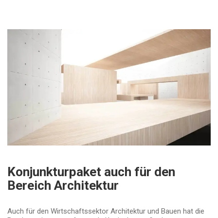
Konjunkturpaket auch für den
Bereich Architektur
Auch für den Wirtschaftssektor Architektur und Bauen hat die