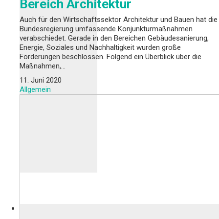
Bereich Architektur
Auch für den Wirtschaftssektor Architektur und Bauen hat die
Bundesregierung umfassende Konjunkturmaßnahmen
verabschiedet. Gerade in den Bereichen Gebäudesanierung,
Energie, Soziales und Nachhaltigkeit wurden große
Förderungen beschlossen. Folgend ein Überblick über die
Maßnahmen,…
11. Juni 2020
Allgemein