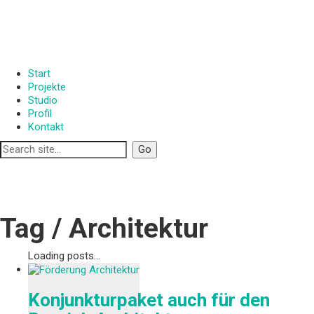
Start
Projekte
Studio
Profil
Kontakt
Tag /
Architektur
Loading posts...
Konjunkturpaket auch für den