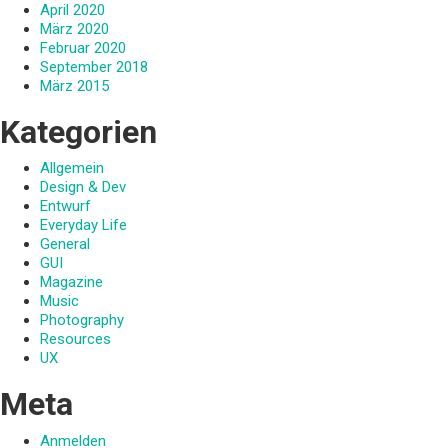
April 2020
März 2020
Februar 2020
September 2018
März 2015
Kategorien
Allgemein
Design & Dev
Entwurf
Everyday Life
General
GUI
Magazine
Music
Photography
Resources
UX
Meta
Anmelden