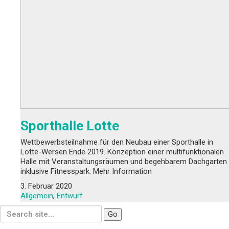
Sporthalle Lotte
Wettbewerbsteilnahme für den Neubau einer Sporthalle in
Lotte-Wersen Ende 2019. Konzeption einer multifunktionalen
Halle mit Veranstaltungsräumen und begehbarem Dachgarten
inklusive Fitnesspark. Mehr Information
3. Februar 2020
Allgemein
,
Entwurf
Search
for: