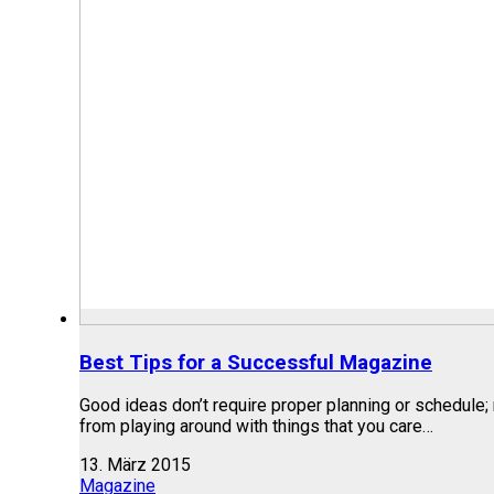
Best Tips for a Successful Magazine
Good ideas don’t require proper planning or schedule
from playing around with things that you care…
13. März 2015
Magazine