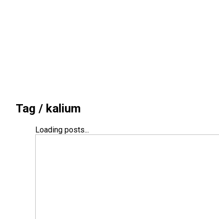
Tag /
kalium
Loading posts...