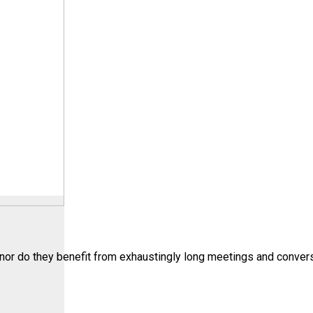
; nor do they benefit from exhaustingly long meetings and con