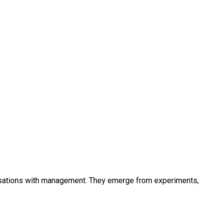
versations with management. They emerge from experiments,