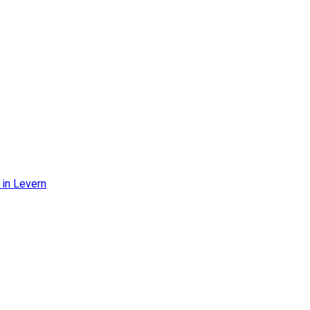
in Levern