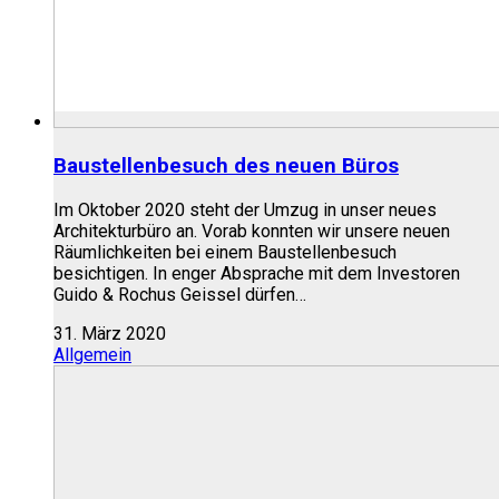
Baustellenbesuch des neuen Büros
Im Oktober 2020 steht der Umzug in unser neues
Architekturbüro an. Vorab konnten wir unsere neuen
Räumlichkeiten bei einem Baustellenbesuch
besichtigen. In enger Absprache mit dem Investoren
Guido & Rochus Geissel dürfen…
31. März 2020
Allgemein