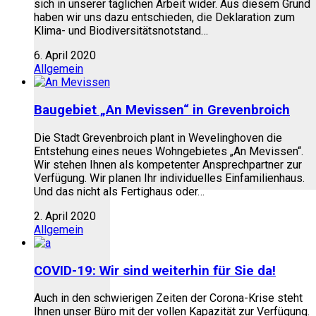
sich in unserer täglichen Arbeit wider. Aus diesem Grund
haben wir uns dazu entschieden, die Deklaration zum
Klima- und Biodiversitätsnotstand…
6. April 2020
Allgemein
Baugebiet „An Mevissen“ in Grevenbroich
Die Stadt Grevenbroich plant in Wevelinghoven die
Entstehung eines neues Wohngebietes „An Mevissen“.
Wir stehen Ihnen als kompetenter Ansprechpartner zur
Verfügung. Wir planen Ihr individuelles Einfamilienhaus.
Und das nicht als Fertighaus oder…
2. April 2020
Allgemein
COVID-19: Wir sind weiterhin für Sie da!
Auch in den schwierigen Zeiten der Corona-Krise steht
Ihnen unser Büro mit der vollen Kapazität zur Verfügung.