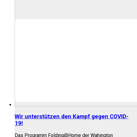
Wir unterstützen den Kampf gegen COVID-
19!
Das Programm Folding@Home der Wahington