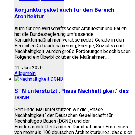
Konjunkturpaket auch für den Bereich
Architektur
Auch für den Wirtschaftssektor Architektur und Bauen
hat die Bundesregierung umfassende
Konjunkturmaßnahmen verabschiedet. Gerade in den
Bereichen Gebäudesanierung, Energie, Soziales und
Nachhaltigkeit wurden große Förderungen beschlossen.
Folgend ein Überblick über die Maßnahmen,…
11. Juni 2020
Allgemein
STN unterstützt ‚Phase Nachhaltigkeit‘ des
DGNB
Seit Ende Mai unterstützen wir die „Phase
Nachhaltigkeit“ der Deutschen Gesellschaft für
Nachhaltiges Bauen (DGNB) und der
Bundesarchitektenkammer. Damit ist unser Büro eines
von mehr als 100 deutschen Architekturbüros, dass sich