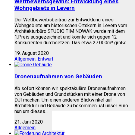
Wettbewerbsgewinn: Entwicklung eines
Wohngebiets in Levern
Der Wettbewerbsbeitrag zur Entwicklung eines
Wohngebiets am historischen Ortskern in Levern vom
Architekturbüro STUDIO TIM NOWAK wurde mit dem
1.Preis ausgezeichnet und konnte sich gegen 12
Konkurrenten durchsetzen. Das etwa 27.000m² große…
19. August 2020
Allgemein
,
Entwurf
Dronenaufnahmen von Gebäuden
Ab sofort können wir spektakuläre Dronenaufnahmen
von Gebäuden und Grundstücken mit einer Drone von
DJI machen. Um einen anderen Blickwinkel auf
Architektur und Gebäude zu bekommen, ist unser Büro
nun um dieses…
21. Juni 2020
Allgemein