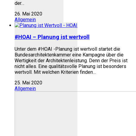
der…
26. Mai 2020
Allgemein
#HOAI – Planung ist wertvoll
Unter dem #HOAI -Planung ist wertvoll startet die
Bundesarchitektenkammer eine Kampagne über die
Wertigkeit der Architektenleistung. Denn der Preis ist
nicht alles. Eine qualitätsvolle Planung ist besonders
wertvoll. Mit welchen Kriterien finden…
25. Mai 2020
Allgemein