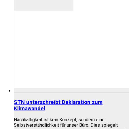
STN unterschreibt Deklaration zum
Klimawandel
Nachhaltigkeit ist kein Konzept, sondern eine
Selbstverständlichkeit für unser Büro. Dies spiegelt