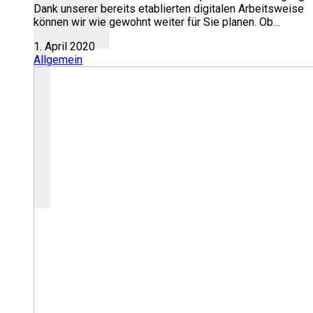
Dank unserer bereits etablierten digitalen Arbeitsweise
können wir wie gewohnt weiter für Sie planen. Ob…
1. April 2020
Allgemein