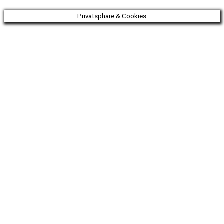
Privatsphäre & Cookies