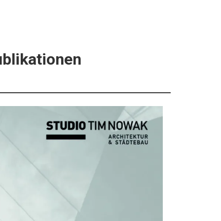
blikationen