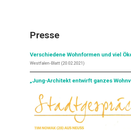
Presse
Verschiedene Wohnformen und viel Ök
Westfalen-Blatt (20.02.2021)
„Jung-Architekt entwirft ganzes Wohnvi