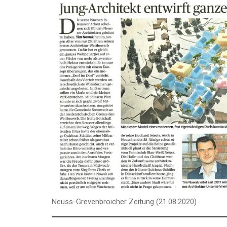
Neuss-Grevenbroicher Zeitung (21.08.2020)