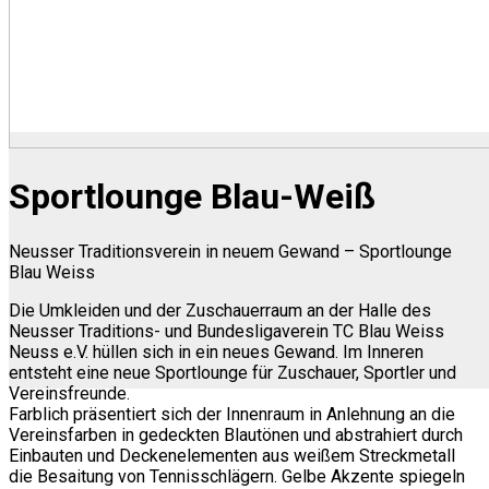
Sportlounge Blau-Weiß
Neusser Traditionsverein in neuem Gewand – Sportlounge
Blau Weiss
Die Umkleiden und der Zuschauerraum an der Halle des
Neusser Traditions- und Bundesligaverein TC Blau Weiss
Neuss e.V. hüllen sich in ein neues Gewand. Im Inneren
entsteht eine neue Sportlounge für Zuschauer, Sportler und
Vereinsfreunde.
Farblich präsentiert sich der Innenraum in Anlehnung an die
Vereinsfarben in gedeckten Blautönen und abstrahiert durch
Einbauten und Deckenelementen aus weißem Streckmetall
die Besaitung von Tennisschlägern. Gelbe Akzente spiegeln