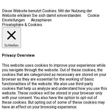
Diese Website benutzt Cookies. Mit der Nutzung der
Website erklären Sie sich damit einverstanden.
Cookie
Einstellungen
Akzeptieren
Privatsphäre & Cookies
Schließen
Privacy Overview
This website uses cookies to improve your experience while
you navigate through the website. Out of these cookies, the
cookies that are categorized as necessary are stored on your
browser as they are essential for the working of basic
functionalities of the website. We also use third-party
cookies that help us analyze and understand how you use this
website. These cookies will be stored in your browser only
with your consent. You also have the option to opt-out of
these cookies. But opting out of some of these cookies may
have an effect on your browsing experience.