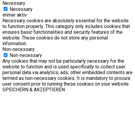
Necessary
Necessary
immer aktiv
Necessary cookies are absolutely essential for the website
to function properly. This category only includes cookies that
ensures basic functionalities and security features of the
website. These cookies do not store any personal
information.
Non-necessary
Non-necessary
Any cookies that may not be particularly necessary for the
website to function and is used specifically to collect user
personal data via analytics, ads, other embedded contents are
termed as non-necessary cookies. It is mandatory to procure
user consent prior to running these cookies on your website.
SPEICHERN & AKZEPTIEREN