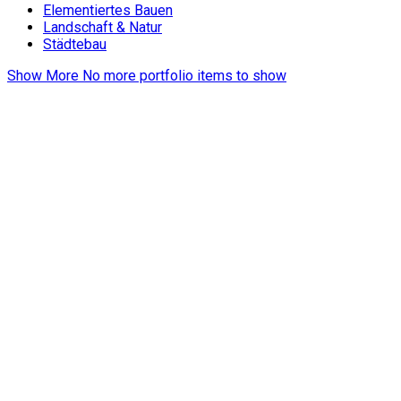
Elementiertes Bauen
Landschaft & Natur
Städtebau
Show More
No more portfolio items to show